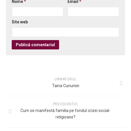
Nume
*
Email
*
Site web
URMATORUL
Taina Cununiei
PRECEDENTUL
Cum se manifestă familia pe fondul crizei social-
religioase?