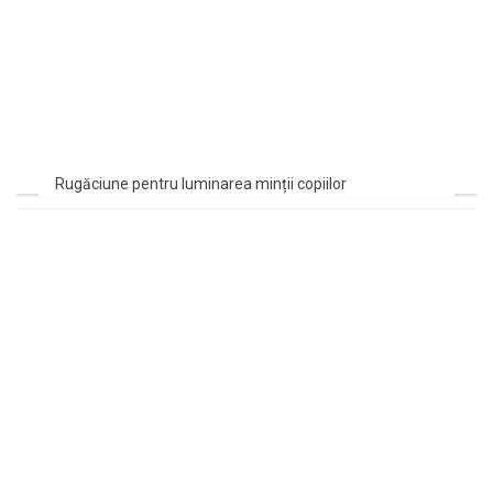
Rugăciune pentru luminarea minții copiilor