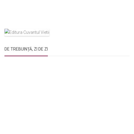
DE TREBUINȚĂ, ZI DE ZI