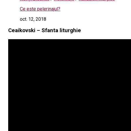
Ce este pelerinajul?
oct. 12, 2018
Ceaikovski – Sfanta liturghie