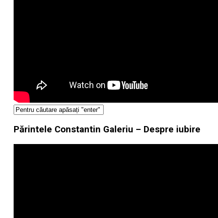
Părintele Constantin Galeriu – Despre iubire