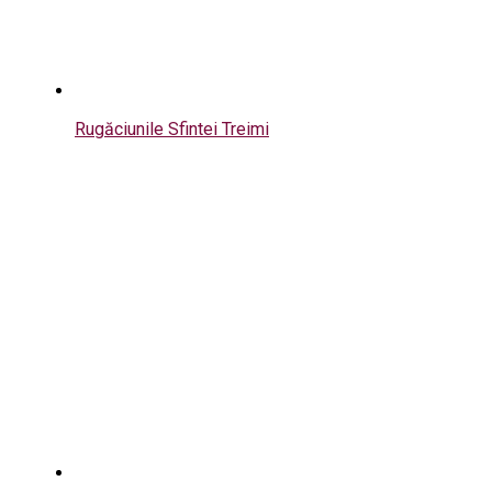
Rugăciunile Sfintei Treimi