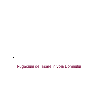
Rugăciuni de lăsare în voia Domnului