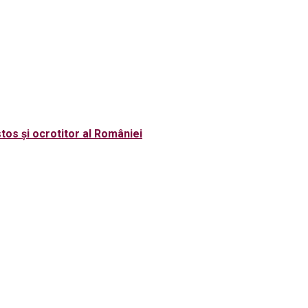
tos și ocrotitor al României