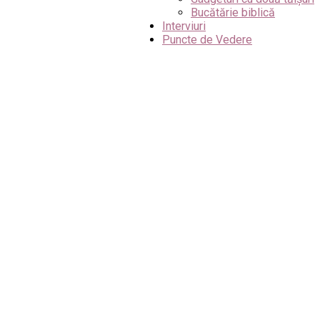
Bucătărie biblică
Interviuri
Puncte de Vedere