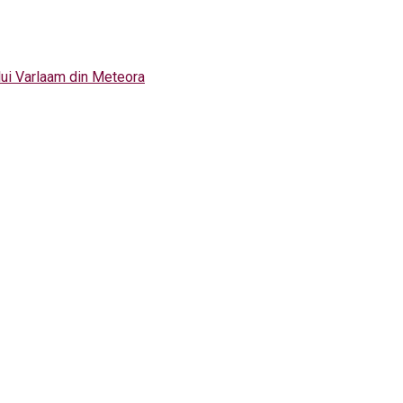
i lui Varlaam din Meteora