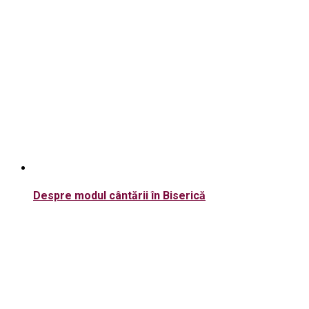
Despre modul cântării în Biserică