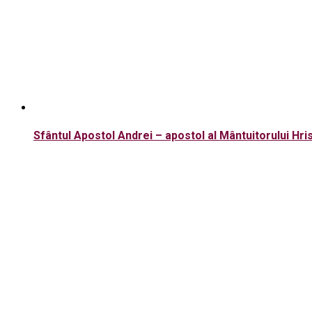
Sfântul Apostol Andrei – apostol al Mântuitorului Hris