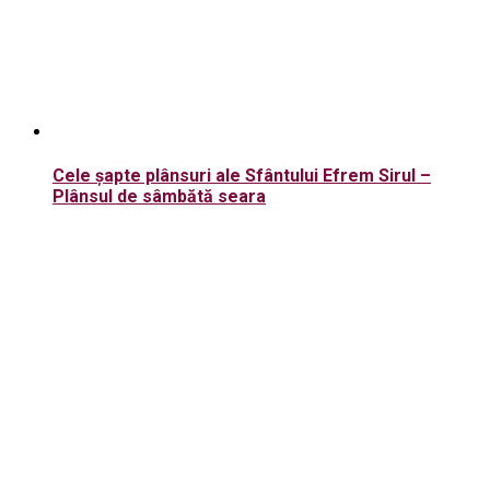
Cele șapte plânsuri ale Sfântului Efrem Sirul –
Plânsul de sâmbătă seara