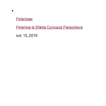
Pelerinaje
Pelerinaj la Sfânta Cuvioasă Parascheva
oct. 15, 2019