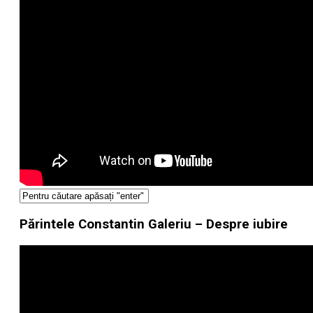
Părintele Constantin Galeriu – Despre iubire