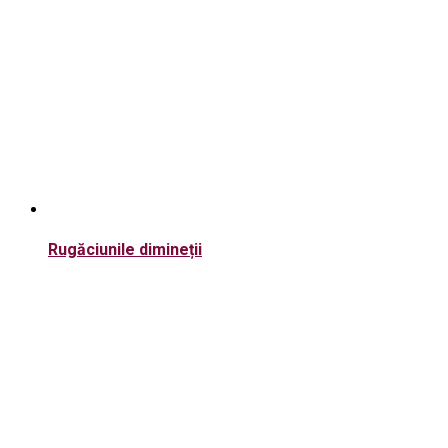
Rugăciunile dimineții