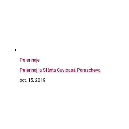
Pelerinaje
Pelerinaj la Sfânta Cuvioasă Parascheva
oct. 15, 2019