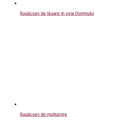
Rugăciuni de lăsare în voia Domnului
Rugăciuni de mulțumire