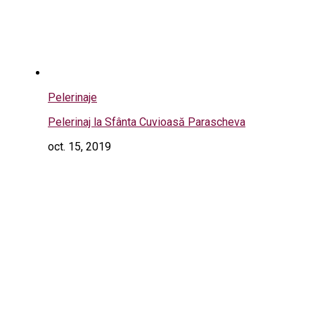
Pelerinaje
Pelerinaj la Sfânta Cuvioasă Parascheva
oct. 15, 2019