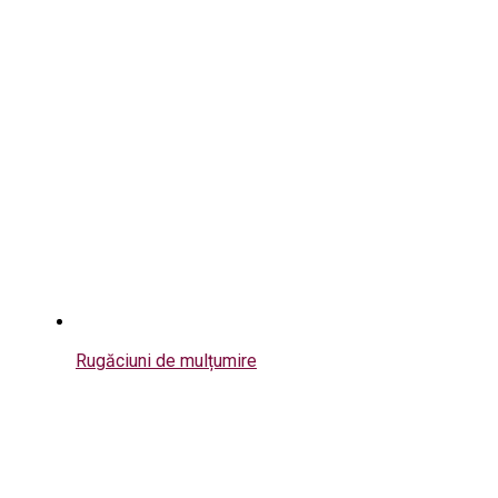
Rugăciuni de mulțumire