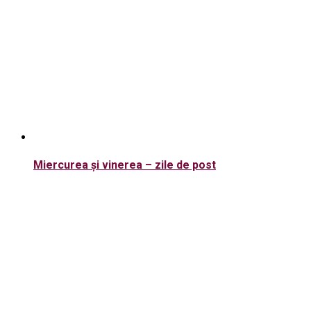
Miercurea şi vinerea – zile de post