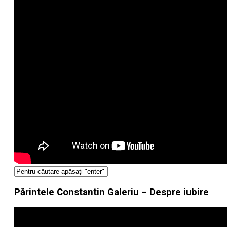
Părintele Constantin Galeriu – Despre iubire