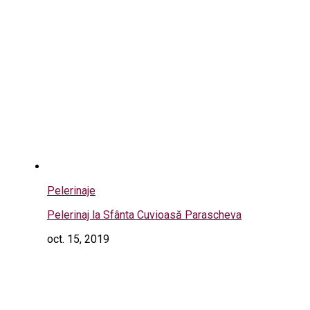
Pelerinaje
Pelerinaj la Sfânta Cuvioasă Parascheva
oct. 15, 2019