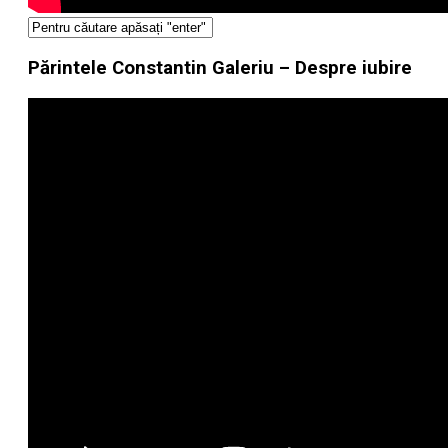
Părintele Constantin Galeriu – Despre iubire