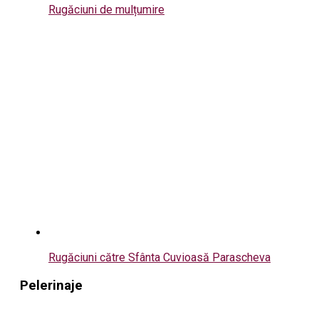
Rugăciuni de mulțumire
Rugăciuni către Sfânta Cuvioasă Parascheva
Pelerinaje