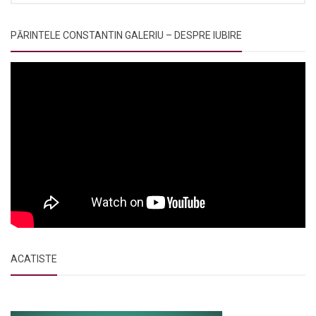
PĂRINTELE CONSTANTIN GALERIU – DESPRE IUBIRE
ACATISTE