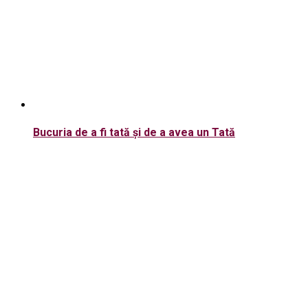
Bucuria de a fi tată şi de a avea un Tată