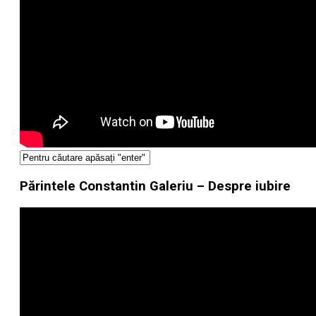
Părintele Constantin Galeriu – Despre iubire