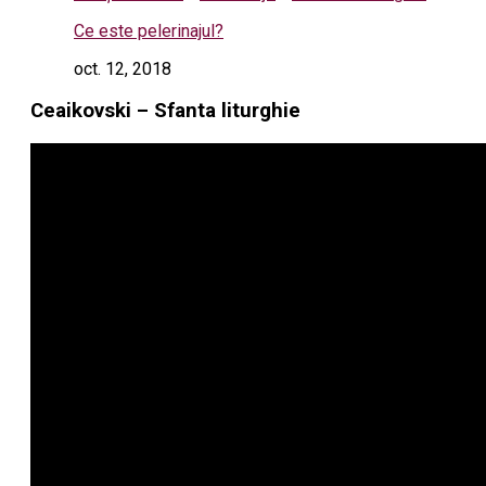
Ce este pelerinajul?
oct. 12, 2018
Ceaikovski – Sfanta liturghie