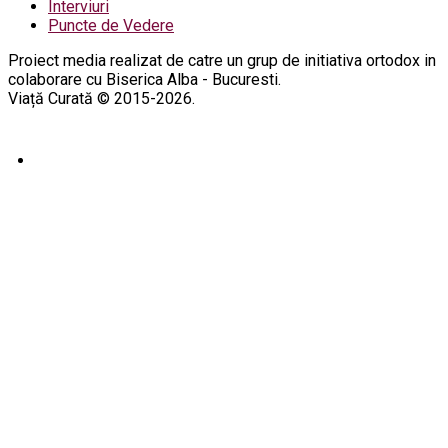
Interviuri
Puncte de Vedere
Proiect media realizat de catre un grup de initiativa ortodox in
colaborare cu Biserica Alba - Bucuresti.
Viață Curată © 2015-2026.