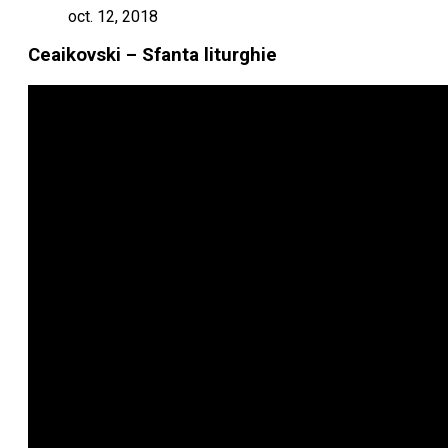
oct. 12, 2018
Ceaikovski – Sfanta liturghie