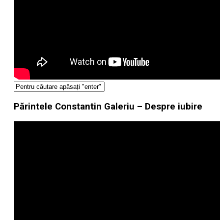
Părintele Constantin Galeriu – Despre iubire