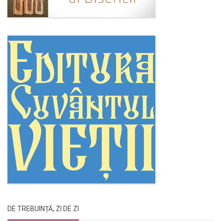
DE TREBUINȚĂ, ZI DE ZI