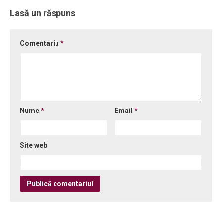
Lasă un răspuns
Comentariu
*
Nume
*
Email
*
Site web