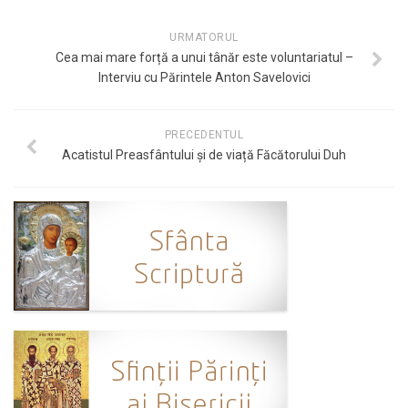
URMATORUL
Cea mai mare forță a unui tânăr este voluntariatul –
Interviu cu Părintele Anton Savelovici
PRECEDENTUL
Acatistul Preasfântului și de viață Făcătorului Duh