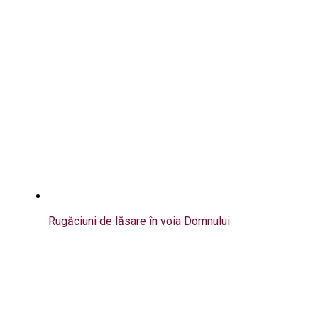
Rugăciuni de lăsare în voia Domnului