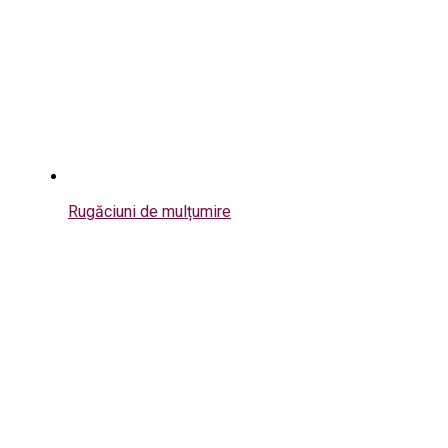
Rugăciuni de mulțumire