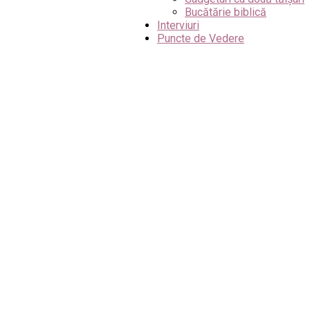
Bucătărie biblică
Interviuri
Puncte de Vedere