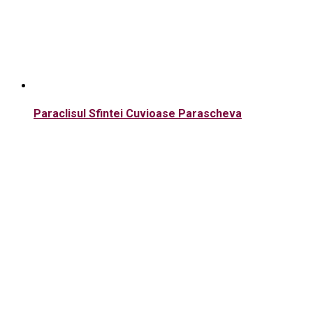
Paraclisul Sfintei Cuvioase Parascheva