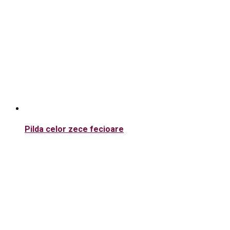
Pilda celor zece fecioare