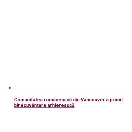
Comunitatea românească din Vancouver a primit
binecuvântare arhierească