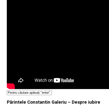
Părintele Constantin Galeriu – Despre iubire