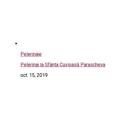
Pelerinaje
Pelerinaj la Sfânta Cuvioasă Parascheva
oct. 15, 2019