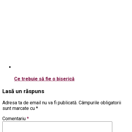
Ce trebuie să fie o biserică
Lasă un răspuns
Adresa ta de email nu va fi publicată.
Câmpurile obligatorii
sunt marcate cu
*
Comentariu
*