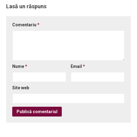
Lasă un răspuns
Comentariu
*
Nume
*
Email
*
Site web