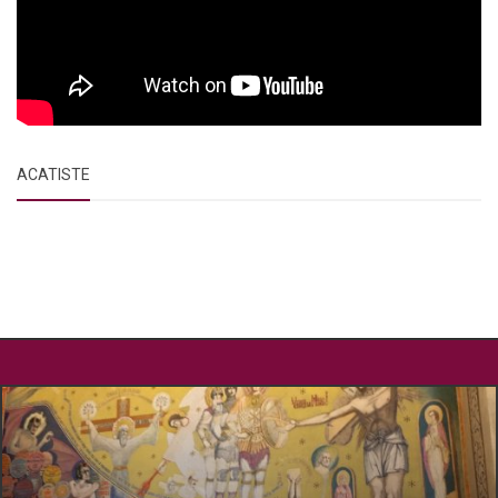
ACATISTE