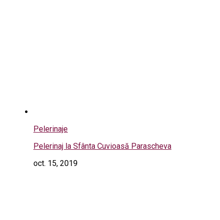
Pelerinaje
Pelerinaj la Sfânta Cuvioasă Parascheva
oct. 15, 2019