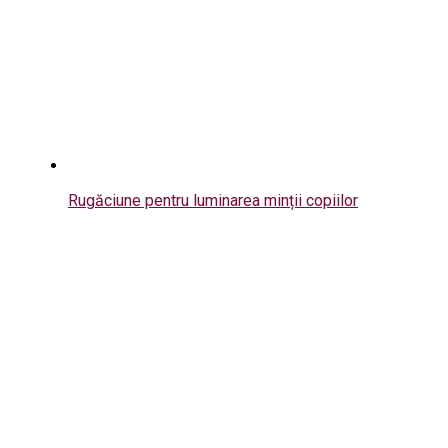
Rugăciune pentru luminarea minții copiilor