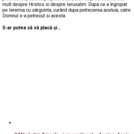
mult despre Hristos si despre Ierusalim. Dupa ce a îngropat
pe Ieremia cu sârguinta, curând dupa petrecerea aceluia, catre
Domnul s-a petrecut si acesta.
S-ar putea să vă placă și...