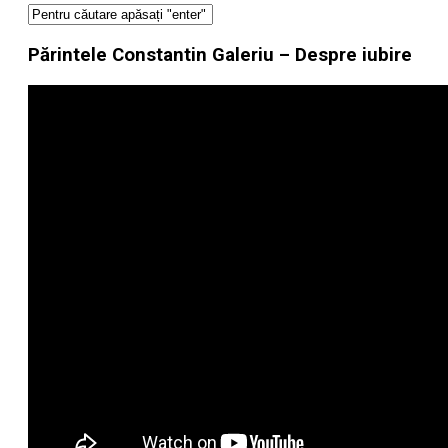
Părintele Constantin Galeriu – Despre iubire