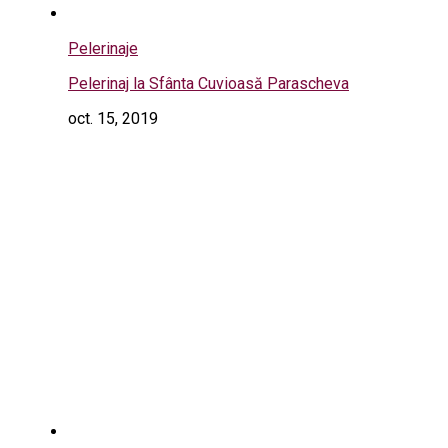
Pelerinaje
Pelerinaj la Sfânta Cuvioasă Parascheva
oct. 15, 2019