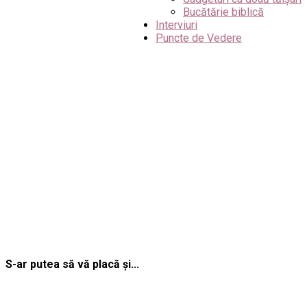
Bucătărie biblică
Interviuri
Puncte de Vedere
S-ar putea să vă placă și...