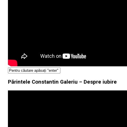
Părintele Constantin Galeriu – Despre iubire