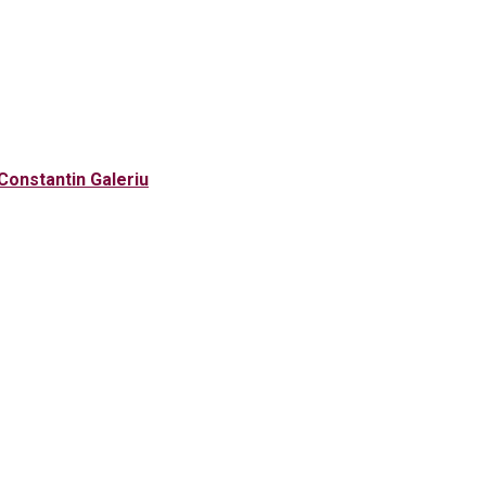
 Constantin Galeriu