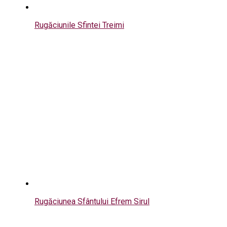
Rugăciunile Sfintei Treimi
Rugăciunea Sfântului Efrem Sirul