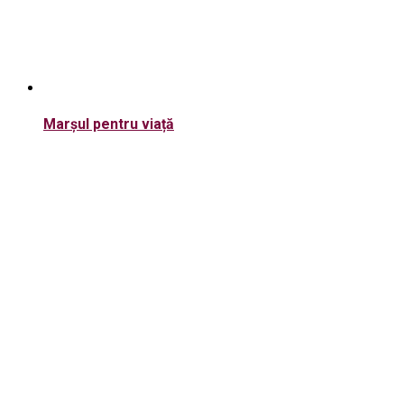
Marșul pentru viață