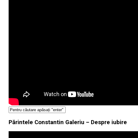
Părintele Constantin Galeriu – Despre iubire