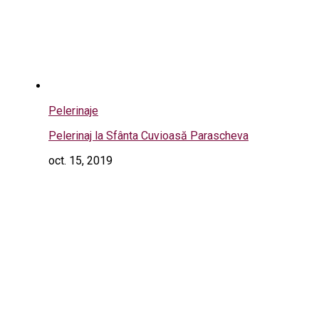
Pelerinaje
Pelerinaj la Sfânta Cuvioasă Parascheva
oct. 15, 2019