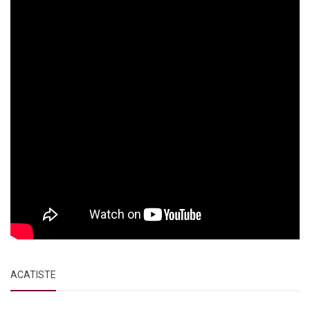
ACATISTE