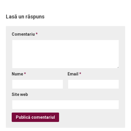
Lasă un răspuns
Comentariu
*
Nume
*
Email
*
Site web