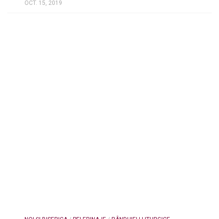
OCT. 15, 2019