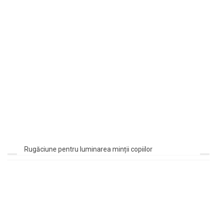
Rugăciune pentru luminarea minții copiilor