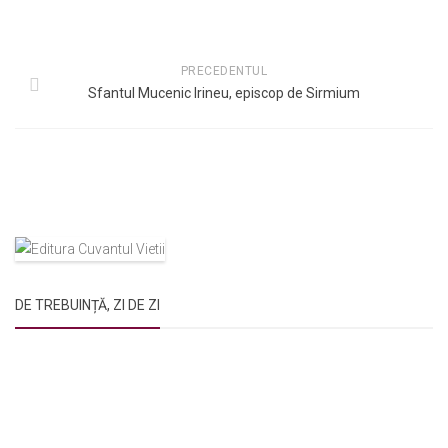
PRECEDENTUL
Sfantul Mucenic Irineu, episcop de Sirmium
DE TREBUINȚĂ, ZI DE ZI