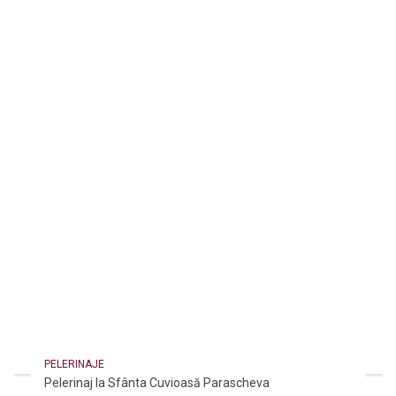
PELERINAJE
Pelerinaj la Sfânta Cuvioasă Parascheva