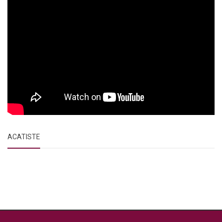
ACATISTE