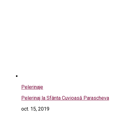
Pelerinaje
Pelerinaj la Sfânta Cuvioasă Parascheva
oct. 15, 2019