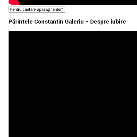
Părintele Constantin Galeriu – Despre iubire