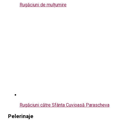
Rugăciuni de mulțumire
Rugăciuni către Sfânta Cuvioasă Parascheva
Pelerinaje