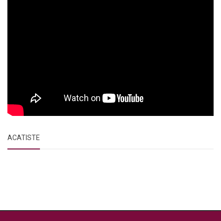
ACATISTE