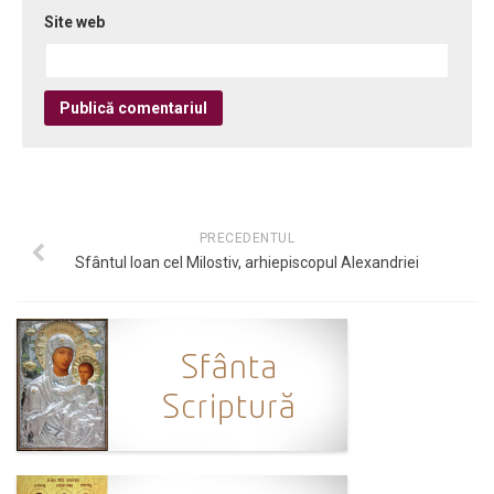
Site web
PRECEDENTUL
Sfântul Ioan cel Milostiv, arhiepiscopul Alexandriei