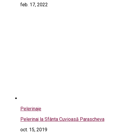
feb. 17, 2022
Pelerinaje
Pelerinaj la Sfânta Cuvioasă Parascheva
oct. 15, 2019