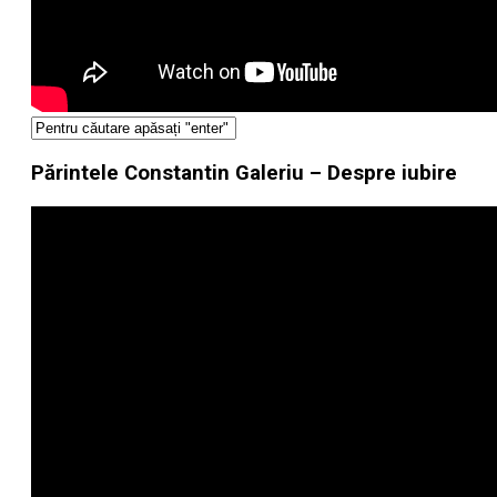
Părintele Constantin Galeriu – Despre iubire