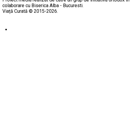
colaborare cu Biserica Alba - Bucuresti.
Viață Curată © 2015-2026.