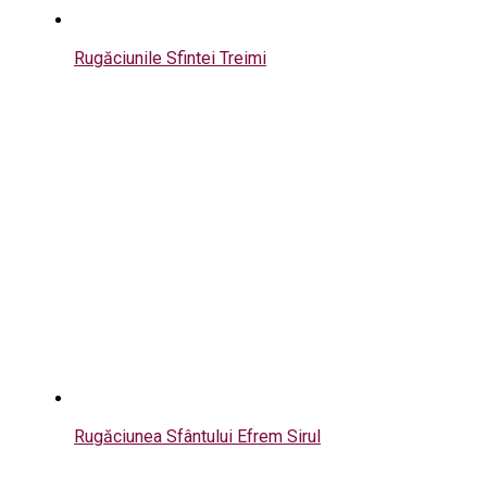
Rugăciunile Sfintei Treimi
Rugăciunea Sfântului Efrem Sirul