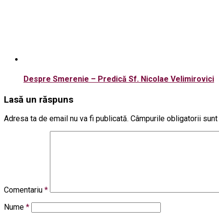
Despre Smerenie – Predică Sf. Nicolae Velimirovici
Lasă un răspuns
Adresa ta de email nu va fi publicată.
Câmpurile obligatorii sun
Comentariu
*
Nume
*