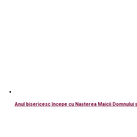
Anul bisericesc începe cu Nașterea Maicii Domnului 