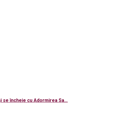
și se încheie cu Adormirea Sa…