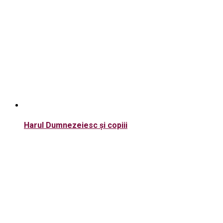
Harul Dumnezeiesc și copiii