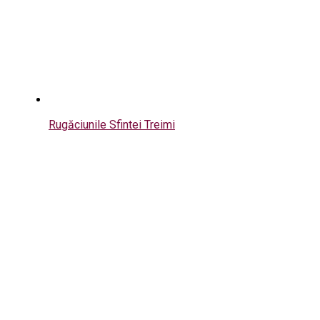
Rugăciunile Sfintei Treimi