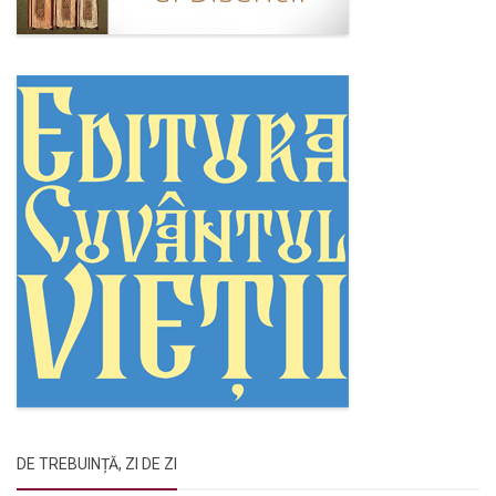
DE TREBUINȚĂ, ZI DE ZI