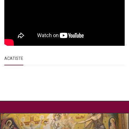
ACATISTE