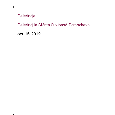
Pelerinaje
Pelerinaj la Sfânta Cuvioasă Parascheva
oct. 15, 2019