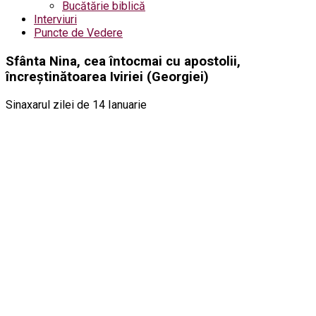
Bucătărie biblică
Interviuri
Puncte de Vedere
Sfânta Nina, cea întocmai cu apostolii,
încreștinătoarea Iviriei (Georgiei)
Sinaxarul zilei de 14 Ianuarie