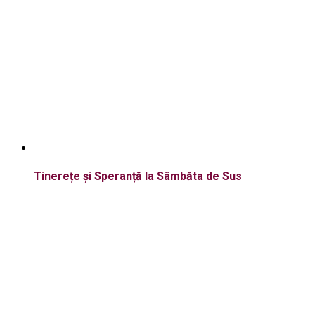
Tinerețe și Speranță la Sâmbăta de Sus