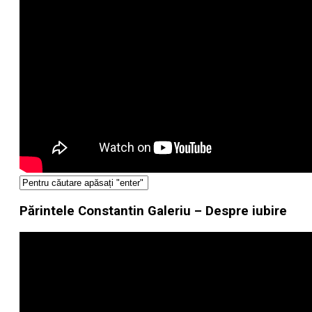
Părintele Constantin Galeriu – Despre iubire