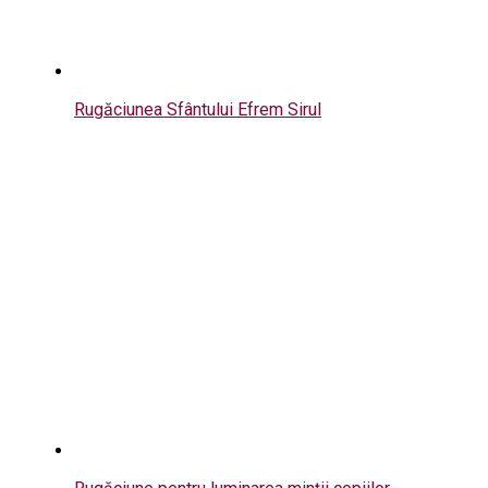
Rugăciunea Sfântului Efrem Sirul