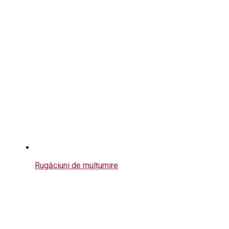
Rugăciuni de mulțumire