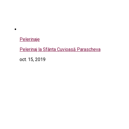
Pelerinaje
Pelerinaj la Sfânta Cuvioasă Parascheva
oct. 15, 2019