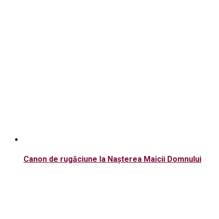
Canon de rugăciune la Nașterea Maicii Domnului