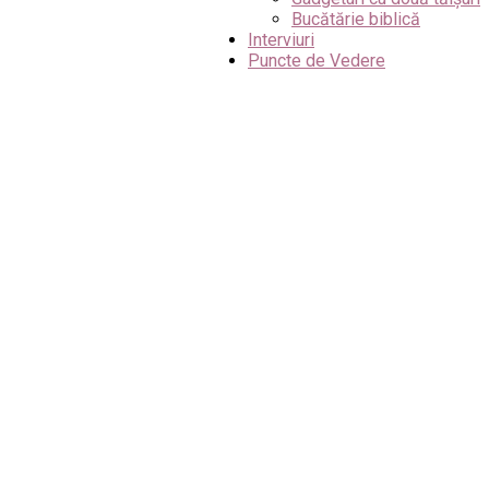
Bucătărie biblică
Interviuri
Puncte de Vedere