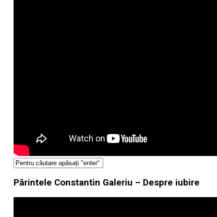
Părintele Constantin Galeriu – Despre iubire