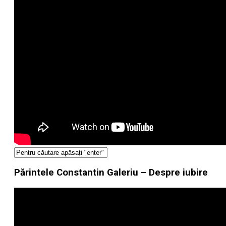
Părintele Constantin Galeriu – Despre iubire