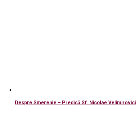
Despre Smerenie – Predică Sf. Nicolae Velimirovici