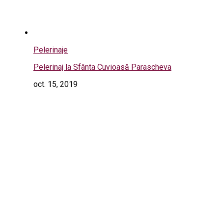
Pelerinaje
Pelerinaj la Sfânta Cuvioasă Parascheva
oct. 15, 2019