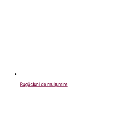
Rugăciuni de mulțumire