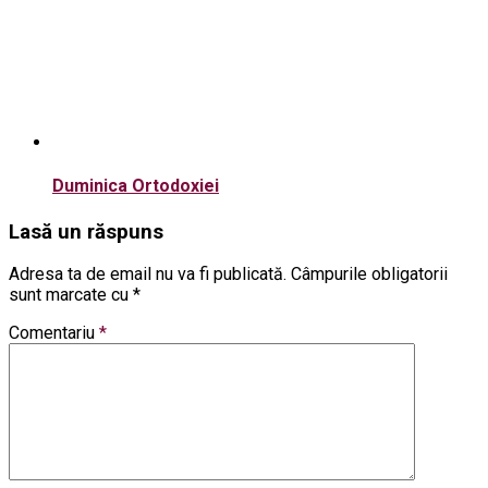
Duminica Ortodoxiei
Lasă un răspuns
Adresa ta de email nu va fi publicată.
Câmpurile obligatorii
sunt marcate cu
*
Comentariu
*