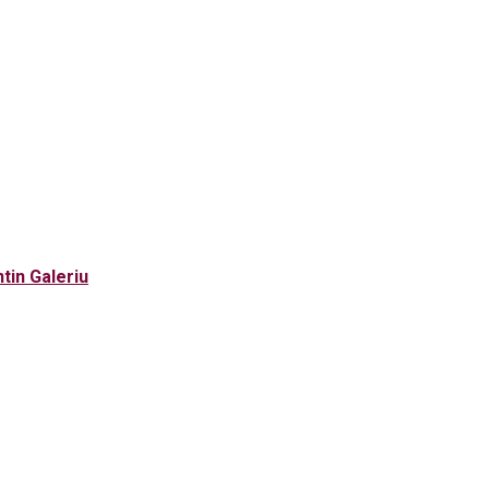
tin Galeriu