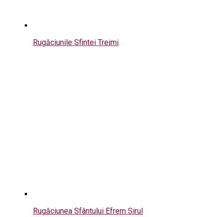
Rugăciunile Sfintei Treimi
Rugăciunea Sfântului Efrem Sirul