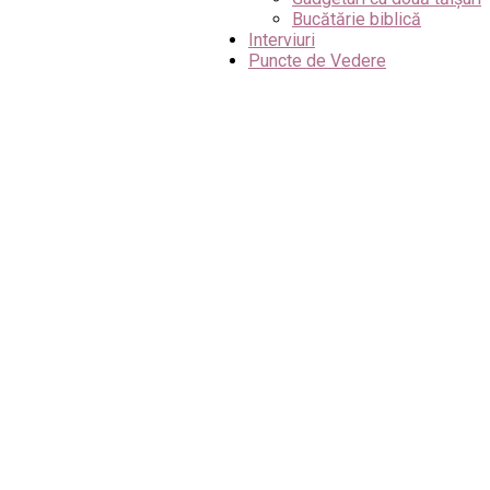
Bucătărie biblică
Interviuri
Puncte de Vedere