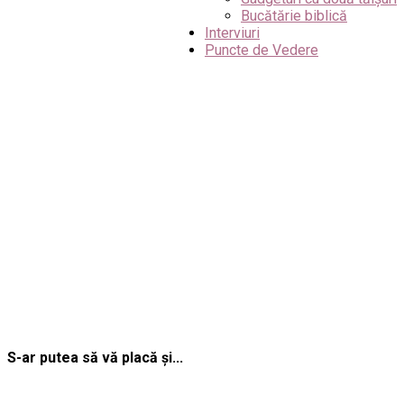
Bucătărie biblică
Interviuri
Puncte de Vedere
S-ar putea să vă placă și...