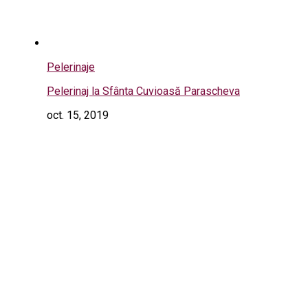
Pelerinaje
Pelerinaj la Sfânta Cuvioasă Parascheva
oct. 15, 2019