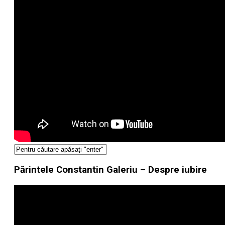
Părintele Constantin Galeriu – Despre iubire