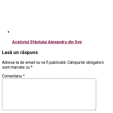
Acatistul Sfântului Alexandru din Svir
Lasă un răspuns
Adresa ta de email nu va fi publicată.
Câmpurile obligatorii
sunt marcate cu
*
Comentariu
*