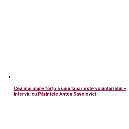
Cea mai mare forță a unui tânăr este voluntariatul –
Interviu cu Părintele Anton Savelovici