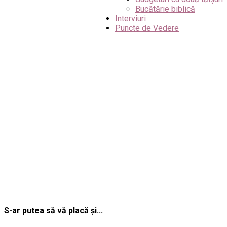
Bucătărie biblică
Interviuri
Puncte de Vedere
S-ar putea să vă placă și...