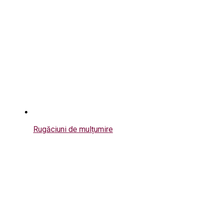
Rugăciuni de mulțumire