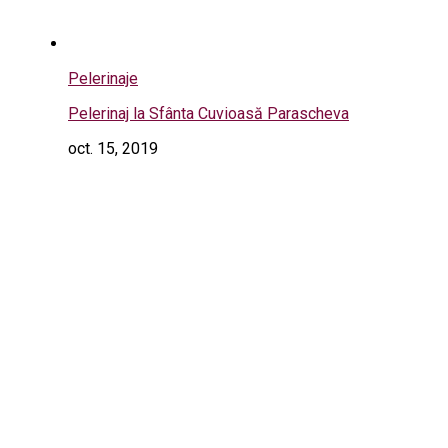
Pelerinaje
Pelerinaj la Sfânta Cuvioasă Parascheva
oct. 15, 2019