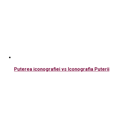
Puterea iconografiei vs Iconografia Puterii