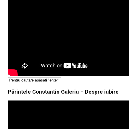
Părintele Constantin Galeriu – Despre iubire