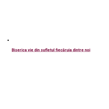
Biserica vie din sufletul fiecăruia dintre noi