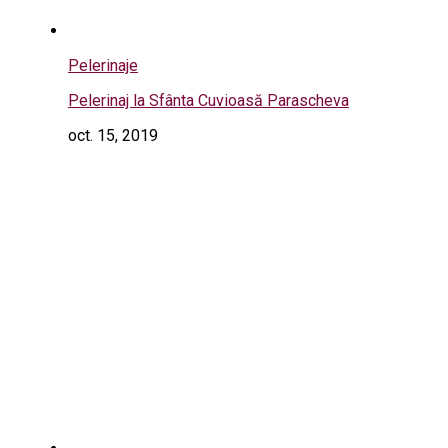
Pelerinaje
Pelerinaj la Sfânta Cuvioasă Parascheva
oct. 15, 2019