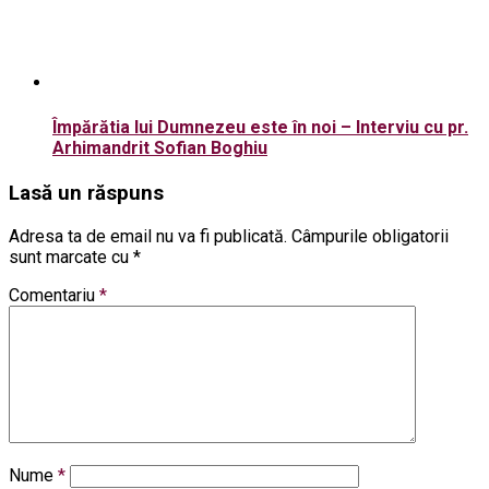
Împărătia lui Dumnezeu este în noi – Interviu cu pr.
Arhimandrit Sofian Boghiu
Lasă un răspuns
Adresa ta de email nu va fi publicată.
Câmpurile obligatorii
sunt marcate cu
*
Comentariu
*
Nume
*