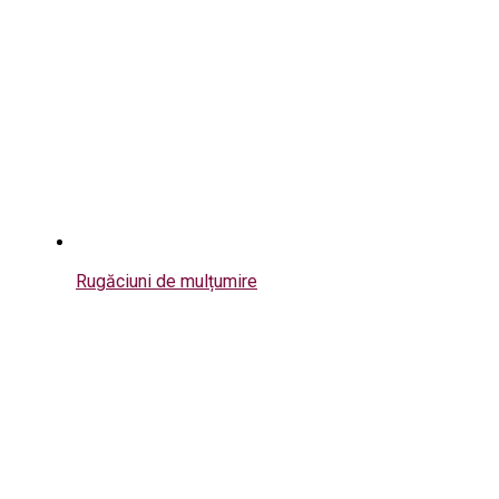
Rugăciuni de mulțumire