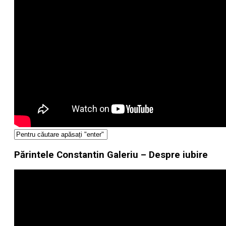
Părintele Constantin Galeriu – Despre iubire