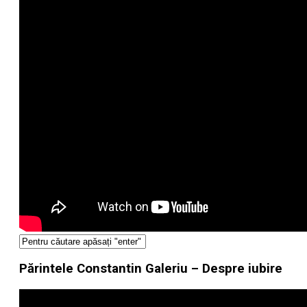
Părintele Constantin Galeriu – Despre iubire