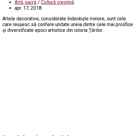
Artă sacră
/
Cultură creștină
apr. 17, 2018
Artele decorative, considerate îndeobște minore, sunt cele
care reușesc să confere unitate uneia dintre cele mai prolifice
și diversificate epoci artistice din istoria Țărilor...