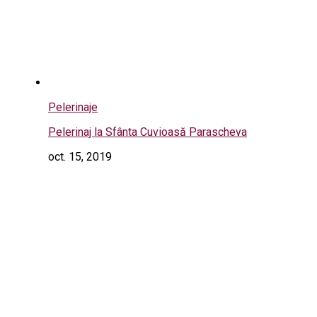
Pelerinaje
Pelerinaj la Sfânta Cuvioasă Parascheva
oct. 15, 2019