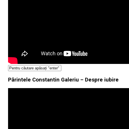
Părintele Constantin Galeriu – Despre iubire