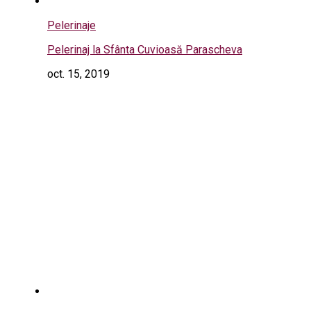
Pelerinaje
Pelerinaj la Sfânta Cuvioasă Parascheva
oct. 15, 2019