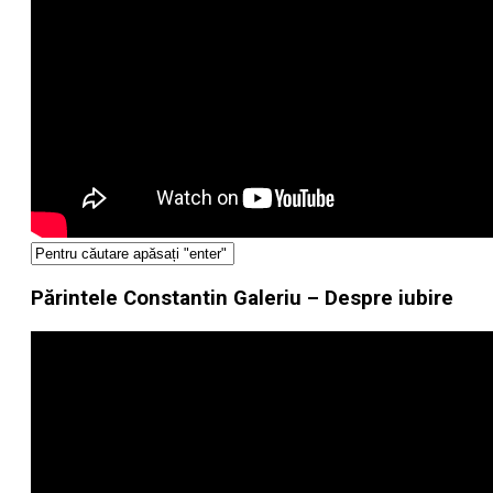
Părintele Constantin Galeriu – Despre iubire