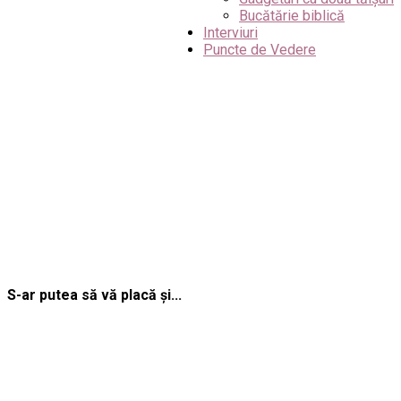
Bucătărie biblică
Interviuri
Puncte de Vedere
S-ar putea să vă placă și...