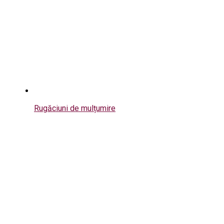
Rugăciuni de mulțumire