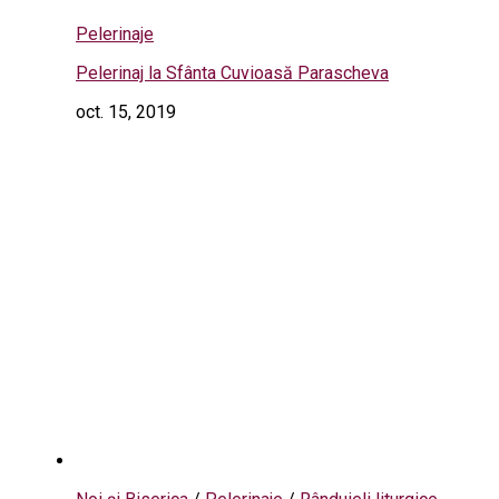
Pelerinaje
Pelerinaj la Sfânta Cuvioasă Parascheva
oct. 15, 2019