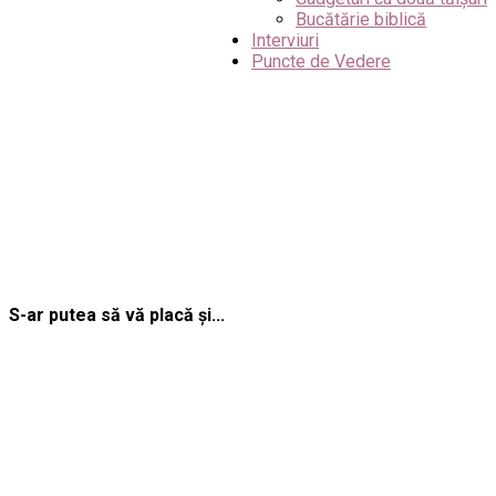
Bucătărie biblică
Interviuri
Puncte de Vedere
S-ar putea să vă placă și...