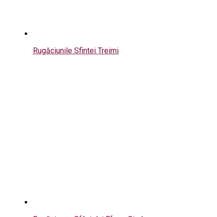
Rugăciunile Sfintei Treimi