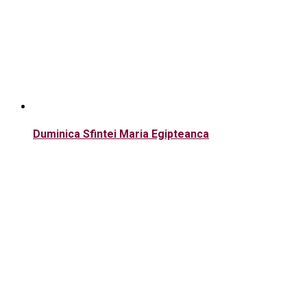
Duminica Sfintei Maria Egipteanca