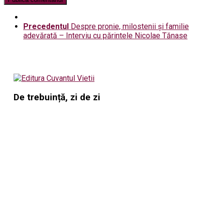
Precedentul
Despre pronie, milostenii și familie
adevărată – Interviu cu părintele Nicolae Tănase
De trebuință, zi de zi