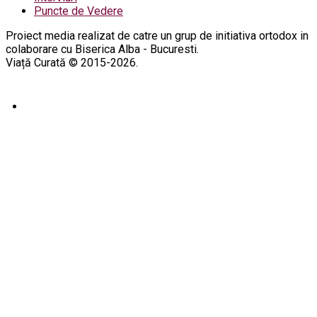
Puncte de Vedere
Proiect media realizat de catre un grup de initiativa ortodox in
colaborare cu Biserica Alba - Bucuresti.
Viață Curată © 2015-2026.