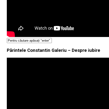
Părintele Constantin Galeriu – Despre iubire