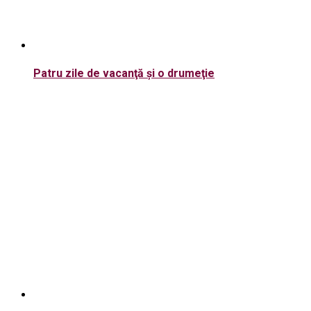
Patru zile de vacanţă şi o drumeţie