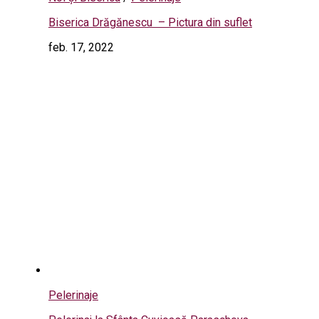
Biserica Drăgănescu – Pictura din suflet
feb. 17, 2022
Pelerinaje