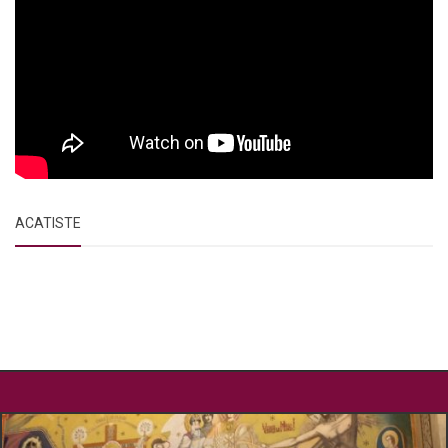
ACATISTE