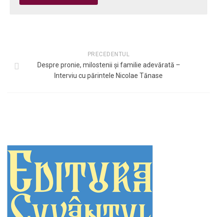
PRECEDENTUL
Despre pronie, milostenii și familie adevărată –
Interviu cu părintele Nicolae Tănase