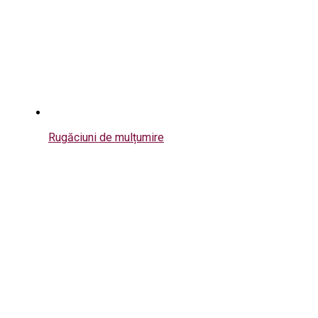
Rugăciuni de mulțumire