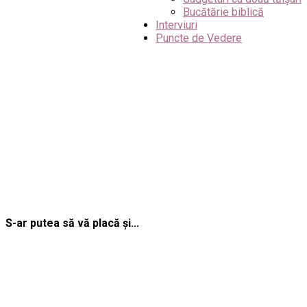
Bucătărie biblică
Interviuri
Puncte de Vedere
S-ar putea să vă placă și...