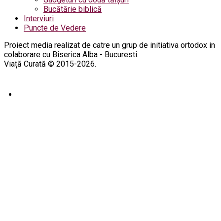
Bucătărie biblică
Interviuri
Puncte de Vedere
Proiect media realizat de catre un grup de initiativa ortodox in
colaborare cu Biserica Alba - Bucuresti.
Viață Curată © 2015-2026.