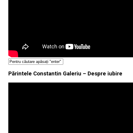
Părintele Constantin Galeriu – Despre iubire