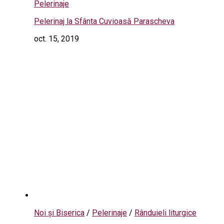
Pelerinaje
Pelerinaj la Sfânta Cuvioasă Parascheva
oct. 15, 2019
Noi și Biserica
/
Pelerinaje
/
Rânduieli liturgice