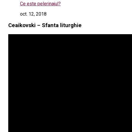
Ce este pelerinajul?
oct. 12, 2018
Ceaikovski – Sfanta liturghie