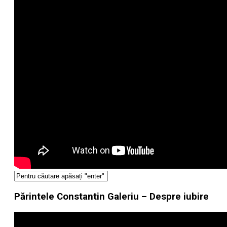
Părintele Constantin Galeriu – Despre iubire