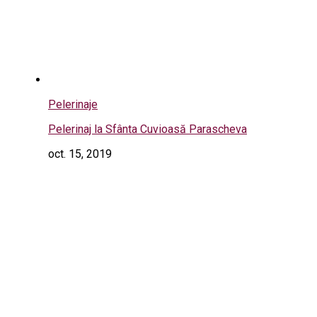
Pelerinaje
Pelerinaj la Sfânta Cuvioasă Parascheva
oct. 15, 2019