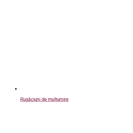
Rugăciuni de mulțumire