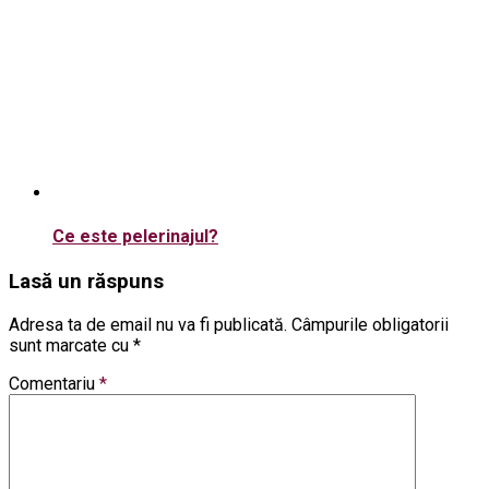
Ce este pelerinajul?
Lasă un răspuns
Adresa ta de email nu va fi publicată.
Câmpurile obligatorii
sunt marcate cu
*
Comentariu
*