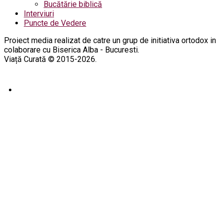
Bucătărie biblică
Interviuri
Puncte de Vedere
Proiect media realizat de catre un grup de initiativa ortodox in
colaborare cu Biserica Alba - Bucuresti.
Viață Curată © 2015-2026.