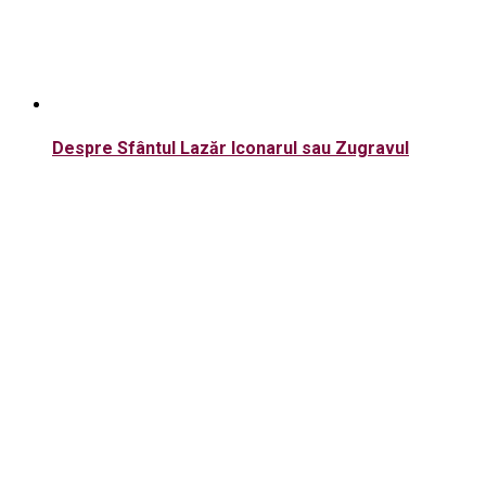
Despre Sfântul Lazăr Iconarul sau Zugravul