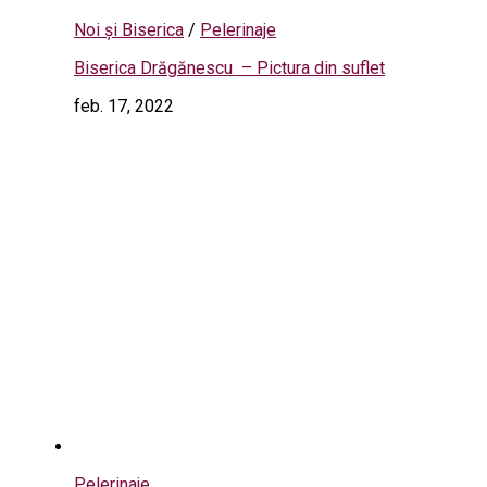
Noi și Biserica
/
Pelerinaje
Biserica Drăgănescu – Pictura din suflet
feb. 17, 2022
Pelerinaje