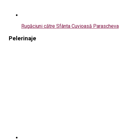
Rugăciuni către Sfânta Cuvioasă Parascheva
Pelerinaje