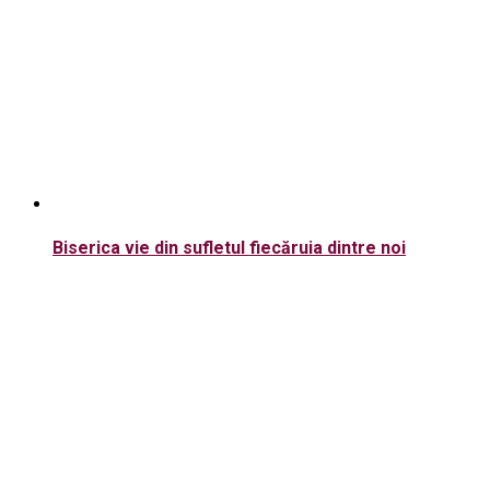
Biserica vie din sufletul fiecăruia dintre noi