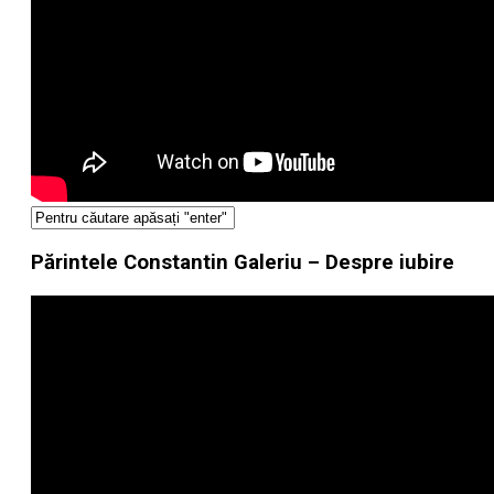
Părintele Constantin Galeriu – Despre iubire