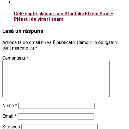
Cele șapte plânsuri ale Sfântului Efrem Sirul –
Plânsul de vineri seara
Lasă un răspuns
Adresa ta de email nu va fi publicată.
Câmpurile obligatorii
sunt marcate cu
*
Comentariu
*
Nume
*
Email
*
Site web