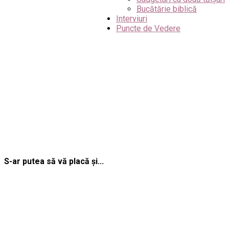
Bucătărie biblică
Interviuri
Puncte de Vedere
S-ar putea să vă placă și...