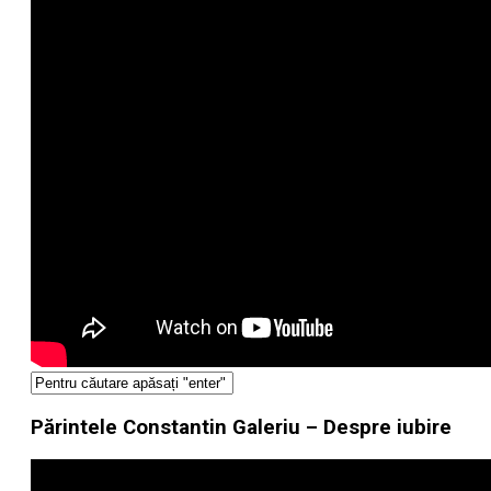
Părintele Constantin Galeriu – Despre iubire