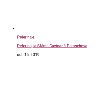
Pelerinaje
Pelerinaj la Sfânta Cuvioasă Parascheva
oct. 15, 2019