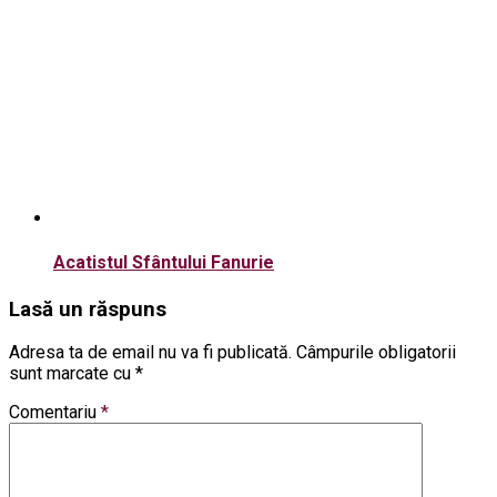
Acatistul Sfântului Fanurie
Lasă un răspuns
Adresa ta de email nu va fi publicată.
Câmpurile obligatorii
sunt marcate cu
*
Comentariu
*