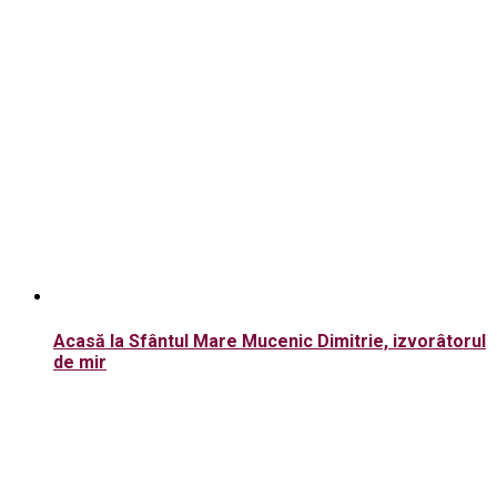
Acasă la Sfântul Mare Mucenic Dimitrie, izvorâtorul
de mir