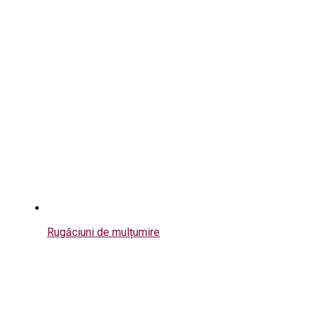
Rugăciuni de mulțumire