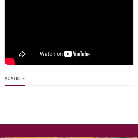
ACATISTE