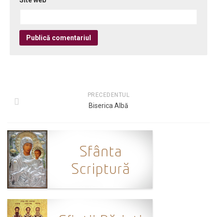
Site web
PRECEDENTUL
Biserica Albă