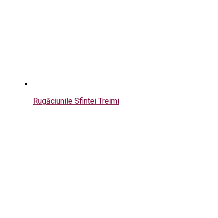
Rugăciunile Sfintei Treimi