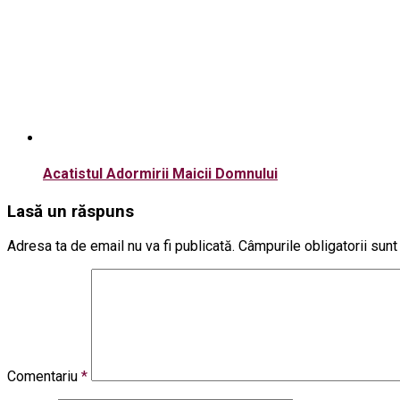
Acatistul Adormirii Maicii Domnului
Lasă un răspuns
Adresa ta de email nu va fi publicată.
Câmpurile obligatorii sun
Comentariu
*