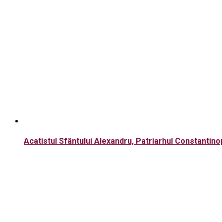
Acatistul Sfântului Alexandru, Patriarhul Constantino