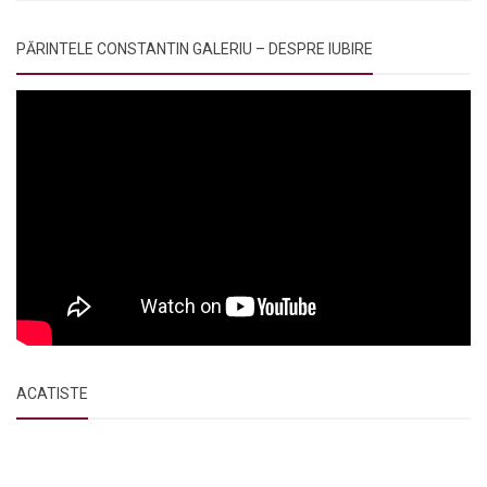
PĂRINTELE CONSTANTIN GALERIU – DESPRE IUBIRE
ACATISTE