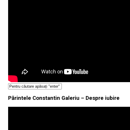
Părintele Constantin Galeriu – Despre iubire