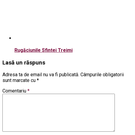
Rugăciunile Sfintei Treimi
Lasă un răspuns
Adresa ta de email nu va fi publicată.
Câmpurile obligatorii
sunt marcate cu
*
Comentariu
*