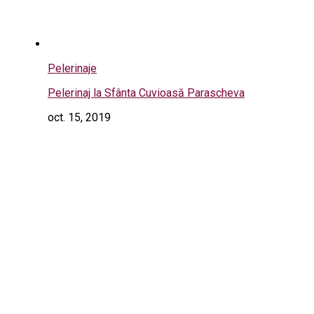
Pelerinaje
Pelerinaj la Sfânta Cuvioasă Parascheva
oct. 15, 2019