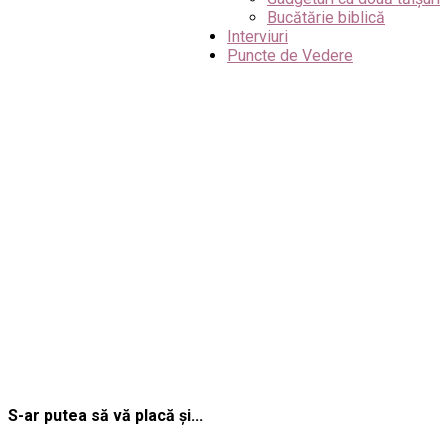
Bucătărie biblică
Interviuri
Puncte de Vedere
S-ar putea să vă placă și...