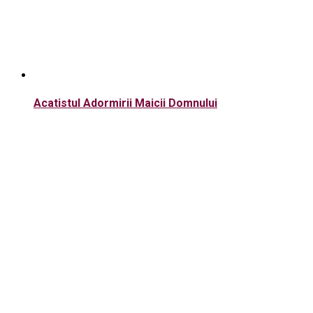
Acatistul Adormirii Maicii Domnului