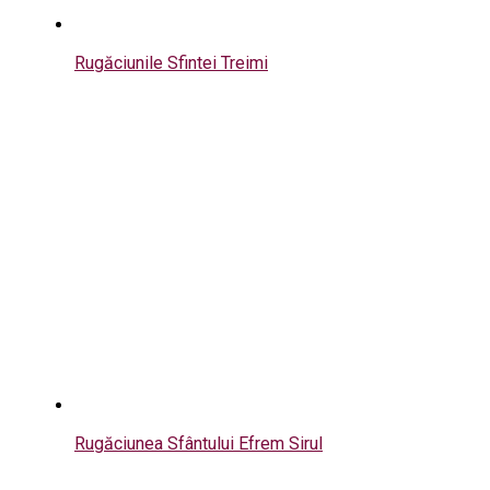
Rugăciunile Sfintei Treimi
Rugăciunea Sfântului Efrem Sirul