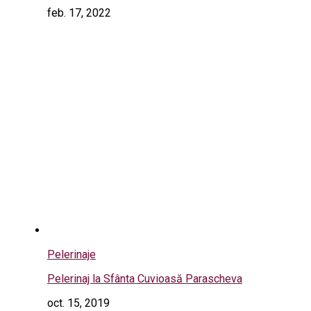
feb. 17, 2022
Pelerinaje
Pelerinaj la Sfânta Cuvioasă Parascheva
oct. 15, 2019