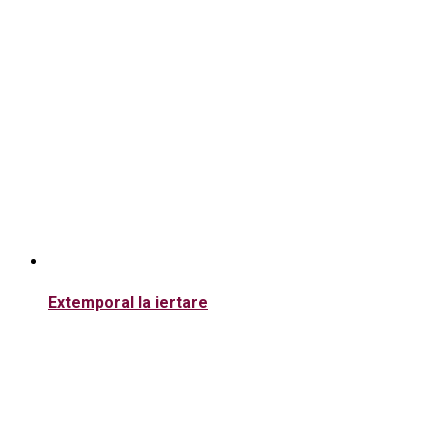
Extemporal la iertare