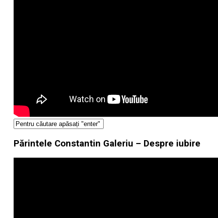
Părintele Constantin Galeriu – Despre iubire