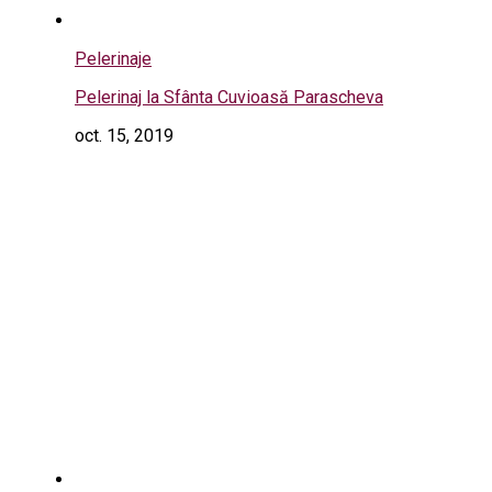
Pelerinaje
Pelerinaj la Sfânta Cuvioasă Parascheva
oct. 15, 2019