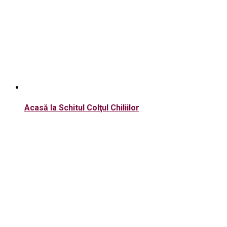
Acasă la Schitul Colţul Chiliilor