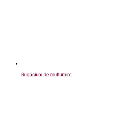
Rugăciuni de mulțumire