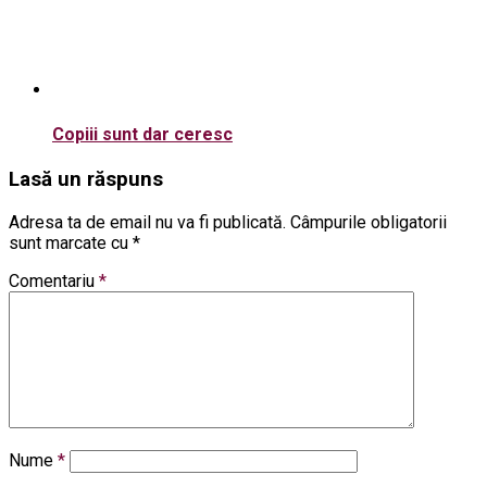
Copiii sunt dar ceresc
Lasă un răspuns
Adresa ta de email nu va fi publicată.
Câmpurile obligatorii
sunt marcate cu
*
Comentariu
*
Nume
*