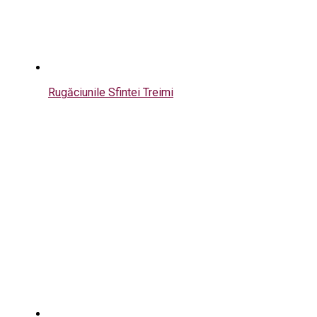
Rugăciunile Sfintei Treimi