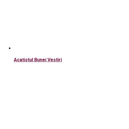
Acatistul Bunei Vestiri