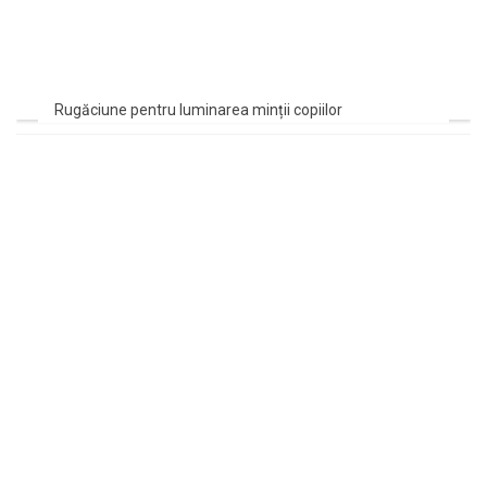
Rugăciune pentru luminarea minții copiilor