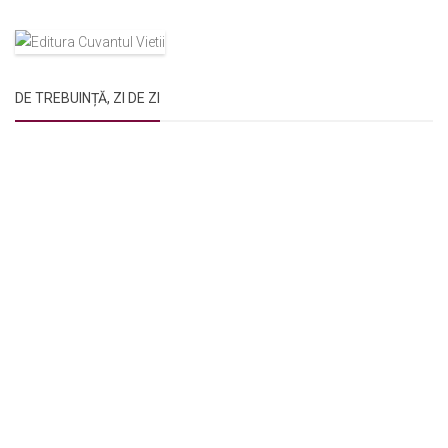
DE TREBUINȚĂ, ZI DE ZI